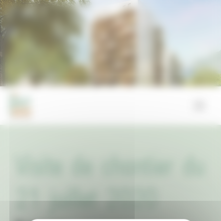
Panneau de gestion des cookies
Visite de chantier du
21 juillet 2020